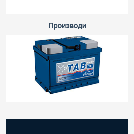
Производи