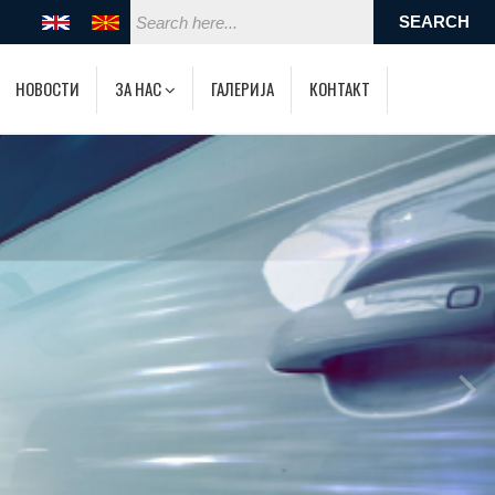
НОВОСТИ
ЗА НАС
ГАЛЕРИЈА
КОНТАКТ