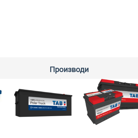
Производи