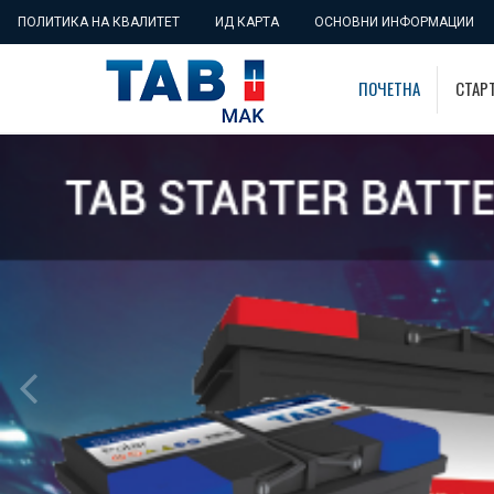
ПОЛИТИКА НА КВАЛИТЕТ
ИД КАРТА
ОСНОВНИ ИНФОРМАЦИИ
ПОЧЕТНА
СТАР