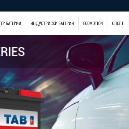
ТЕР БАТЕРИИ
ИНДУСТРИСКИ БАТЕРИИ
ECOMOTION
СПОРТ