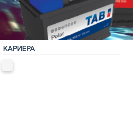
КАРИЕРА