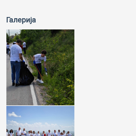
Галерија