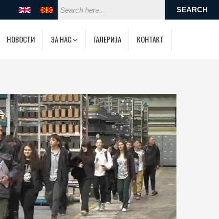
НОВОСТИ
ЗА НАС
ГАЛЕРИЈА
КОНТАКТ