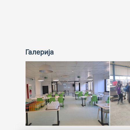
Галерија