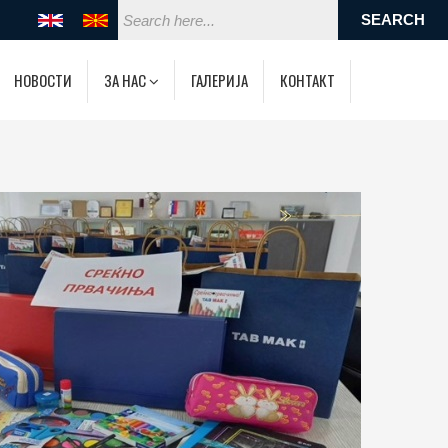
НОВОСТИ
ЗА НАС
ГАЛЕРИЈА
КОНТАКТ