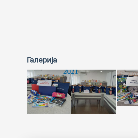
Галерија