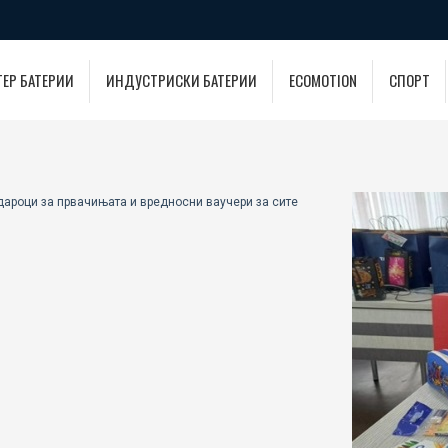
ТЕР БАТЕРИИ
ИНДУСТРИСКИ БАТЕРИИ
ECOMOTION
СПОРТ
одароци за првачињата и вредносни ваучери за сите