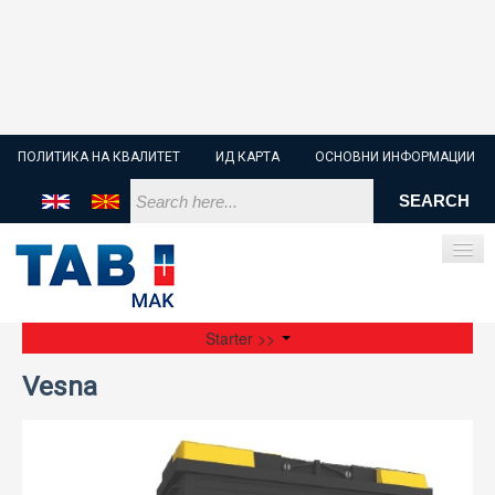
ПОЛИТИКА НА КВАЛИТЕТ
ИД КАРТА
ОСНОВНИ ИНФОРМАЦИИ
Starter >>
ПОЧЕТНА
Vesna
СТАРТЕР БАТЕРИИ
ИНДУСТРИСКИ БАТЕРИИ