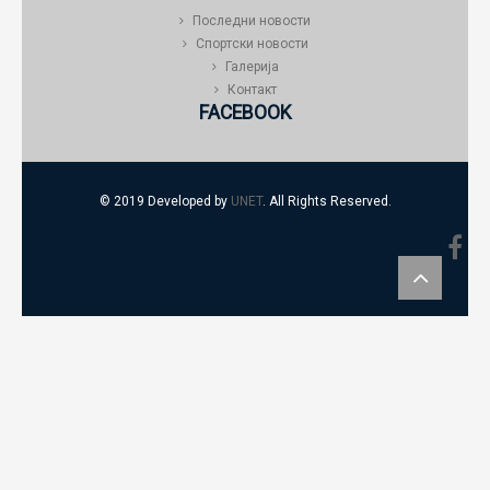
Последни новости
Спортски новости
Галерија
Контакт
FACEBOOK
© 2019 Developed by
UNET
. All Rights Reserved.