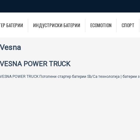
ТЕР БАТЕРИИ
ИНДУСТРИСКИ БАТЕРИИ
ECOMOTION
СПОРТ
Vesna
VESNA POWER TRUCK
VESNA POWER TRUCK Потопени стартер батерии Sb/Ca технологија | батерии 