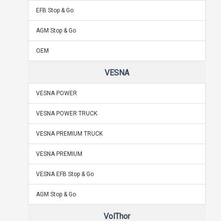
EFB Stop & Go
AGM Stop & Go
OEM
VESNA
VESNA POWER
VESNA POWER TRUCK
VESNA PREMIUM TRUCK
VESNA PREMIUM
VESNA EFB Stop & Go
AGM Stop & Go
VolThor