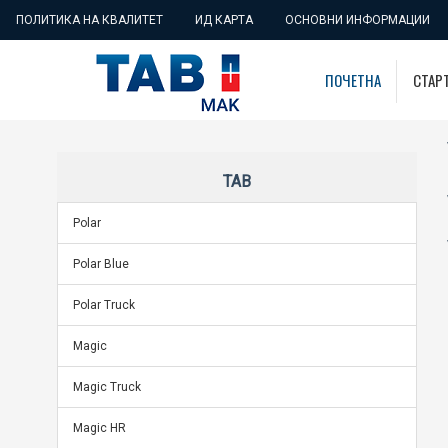
ПОЛИТИКА НА КВАЛИТЕТ
ИД КАРТА
ОСНОВНИ ИНФОРМАЦИИ
ПОЧЕТНА
СТАР
TAB
Polar
Polar Blue
Polar Truck
Magic
Magic Truck
Magic HR