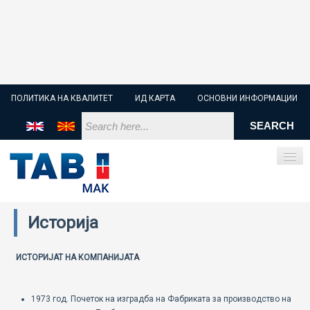
ПОЛИТИКА НА КВАЛИТЕТ
ИД КАРТА
ОСНОВНИ ИНФОРМАЦИИ
Историја
ПОЧЕТНА
СТАРТЕР БАТЕРИИ
ИСТОРИЈАТ НА КОМПАНИЈАТА
ИНДУСТРИСКИ БАТЕРИИ
1973 год. Почеток на изградба на Фабриката за производство на