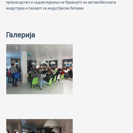
производство и задоволување на барањето на автомобилската
индустрија и пазарот за индустриски батерии
Галерија