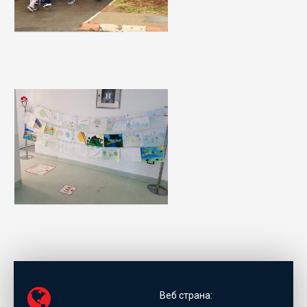
Веб страна: