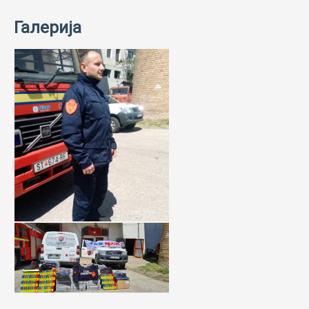
Галерија