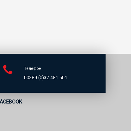
Телефон
00389 (0)32 481 501
FACEBOOK