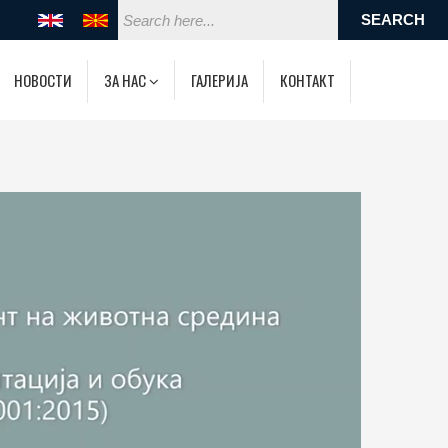
НОВОСТИ
ЗА НАС
ГАЛЕРИЈА
КОНТАКТ