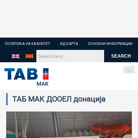
ПОЛИТИКА НА КВАЛИТЕТ
ИД КАРТА
ОСНОВНИ ИНФОРМАЦИИ
ТАБ МАК ДООЕЛ донација
ПОЧЕТНА
СТАРТЕР БАТЕРИИ
ИНДУСТРИСКИ БАТЕРИИ