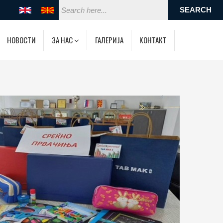
НОВОСТИ
ЗА НАС
ГАЛЕРИЈА
КОНТАКТ