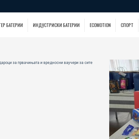
ТЕР БАТЕРИИ
ИНДУСТРИСКИ БАТЕРИИ
ECOMOTION
СПОРТ
одароци за првачињата и вредносни ваучери за сите