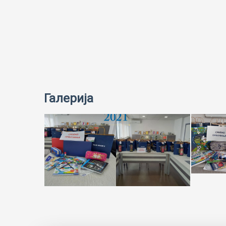
Галерија