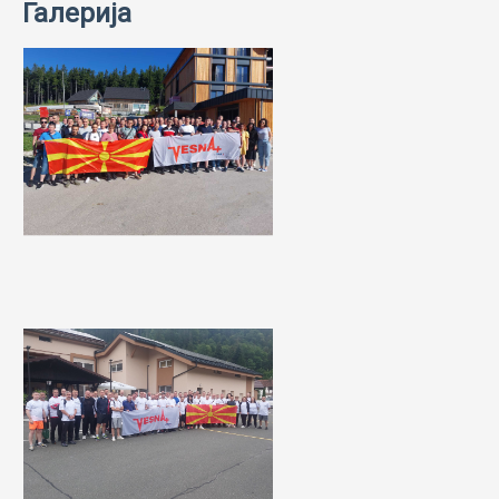
Галерија