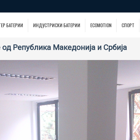
ТЕР БАТЕРИИ
ИНДУСТРИСКИ БАТЕРИИ
ECOMOTION
СПОРТ
 од Република Македонија и Србија