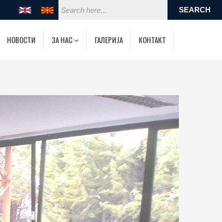
НОВОСТИ
ЗА НАС
ГАЛЕРИЈА
КОНТАКТ