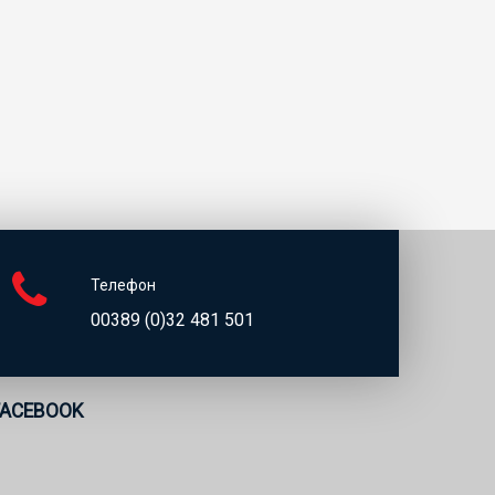
Телефон
00389 (0)32 481 501
FACEBOOK